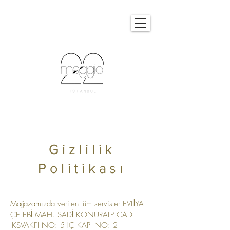
Gizlilik
Politikası
Mağazamızda verilen tüm servisler EVLİYA
ÇELEBİ MAH. SADİ KONURALP CAD.
IKSVAKFI NO: 5 İÇ KAPI NO: 2